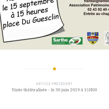
ARTICLE PRÉCÉDENT
Visite théâtralisée – le 30 juin 2019 à 15H00