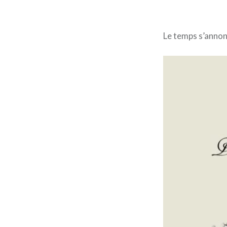
Le temps s’annon