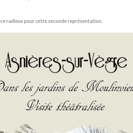
ce radieux pour cette seconde représentation.