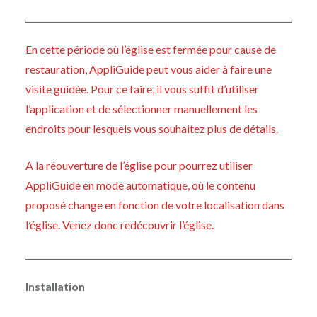
En cette période où l’église est fermée pour cause de
restauration, AppliGuide peut vous aider à faire une
visite guidée. Pour ce faire, il vous suffit d’utiliser
l’application et de sélectionner manuellement les
endroits pour lesquels vous souhaitez plus de détails.
A la réouverture de l’église pour pourrez utiliser
AppliGuide en mode automatique, où le contenu
proposé change en fonction de votre localisation dans
l’église. Venez donc redécouvrir l’église.
Installation