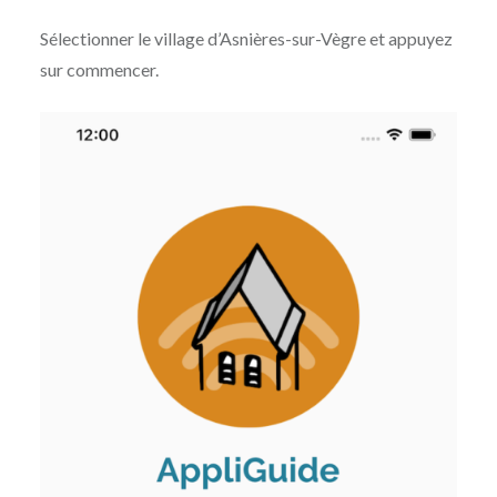
Sélectionner le village d’Asnières-sur-Vègre et appuyez
sur commencer.