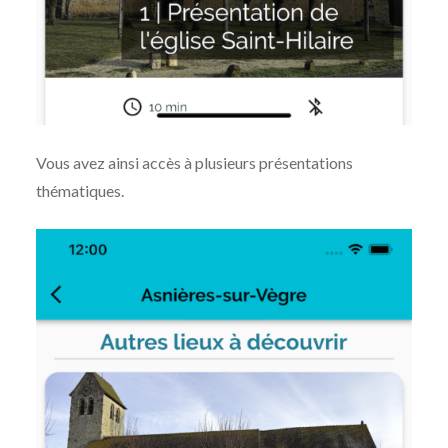
Vous avez ainsi accès à plusieurs présentations
thématiques.