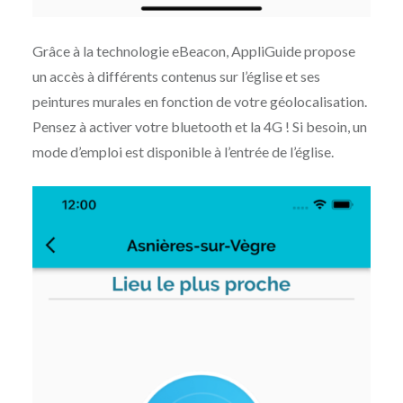
Grâce à la technologie eBeacon, AppliGuide propose
un accès à différents contenus sur l’église et ses
peintures murales en fonction de votre géolocalisation.
Pensez à activer votre bluetooth et la 4G ! Si besoin, un
mode d’emploi est disponible à l’entrée de l’église.