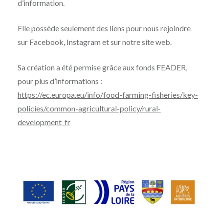
d’information.
Elle possède seulement des liens pour nous rejoindre
sur Facebook, Instagram et sur notre site web.
Sa création a été permise grâce aux fonds FEADER,
pour plus d’informations :
https://ec.europa.eu/info/food-farming-fisheries/key-
policies/common-agricultural-policy/rural-
development_fr