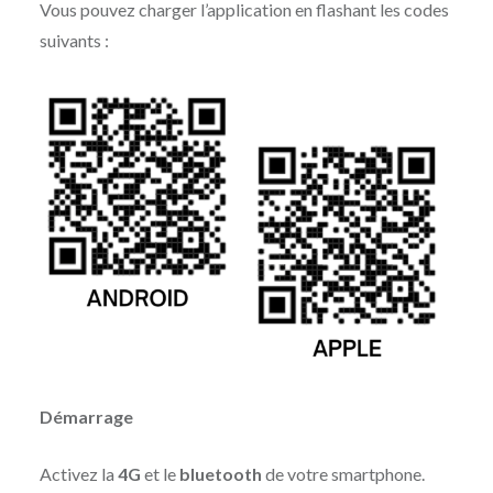
Vous pouvez charger l’application en flashant les codes
suivants :
Démarrage
Activez la
4G
et le
bluetooth
de votre smartphone.