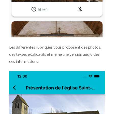
Les différentes rubriques vous proposent des photos,
des textes explicatifs et même une version audio des
ces informations