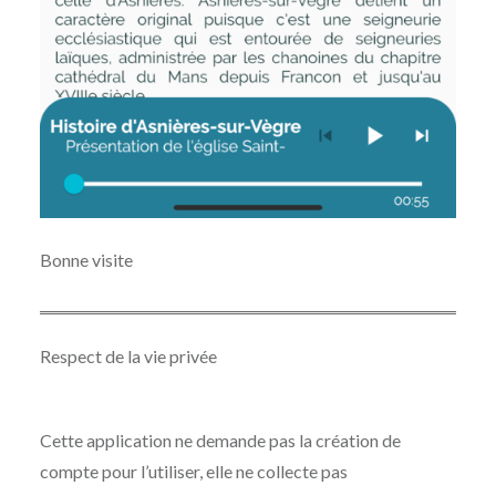
Bonne visite
Respect de la vie privée
Cette application ne demande pas la création de
compte pour l’utiliser, elle ne collecte pas