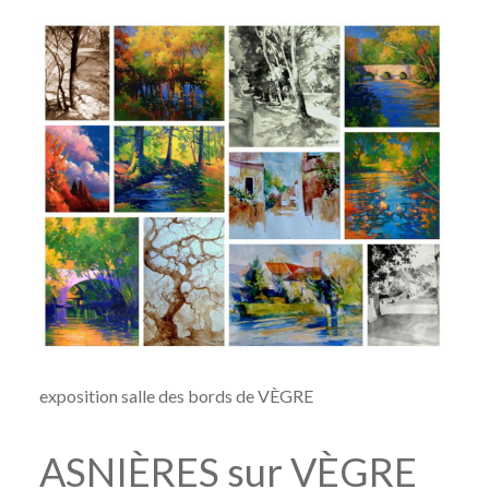
exposition salle des bords de VÈGRE
ASNIÈRES sur VÈGRE