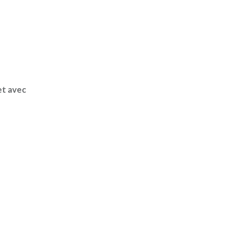
et avec