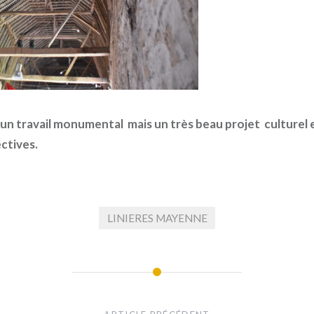
 un travail monumental mais un très beau projet culturel 
ctives.
LINIERES MAYENNE