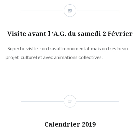
Visite avant l ‘A.G. du samedi 2 Février
Superbe visite : un travail monumental mais un très beau
projet culturel et avec animations collectives.
Calendrier 2019