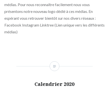
médias. Pour nous reconnaître facilement nous vous
présentons notre nouveau logo dédié à ces médias. En
espérant vous retrouver bientôt sur nos divers réseaux :
Facebook Instagram Linktree (Lien unique vers les différents
médias)
Calendrier 2020