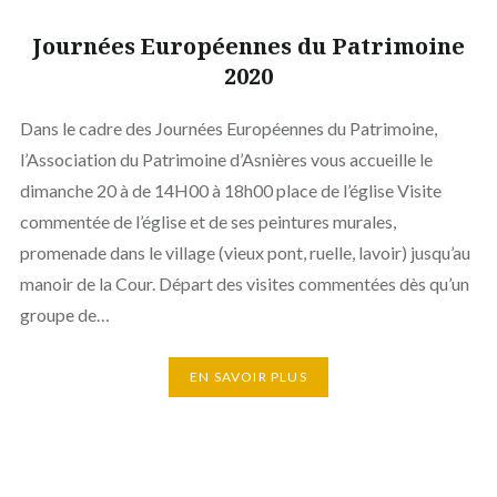
Journées Européennes du Patrimoine
2020
Dans le cadre des Journées Européennes du Patrimoine,
l’Association du Patrimoine d’Asnières vous accueille le
dimanche 20 à de 14H00 à 18h00 place de l’église Visite
commentée de l’église et de ses peintures murales,
promenade dans le village (vieux pont, ruelle, lavoir) jusqu’au
manoir de la Cour. Départ des visites commentées dès qu’un
groupe de…
EN SAVOIR PLUS