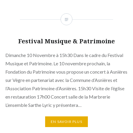
Festival Musique & Patrimoine
Dimanche 10 Novembre à 15h30 Dans le cadre du Festival
Musique et Patrimoine. Le 10 novembre prochain, la
Fondation du Patrimoine vous propose un concert à Asnières
sur Vègre en partenariat avec la Commune d’Asnières et
l’Association Patrimoine d’Asnières. 15h30 Visite de l’église
en restauration 17h00 Concert salle de la Marbrerie
L’ensemble Sarthe Lyric y présentera…
EN SAVOIR PLUS