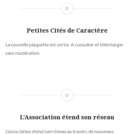
Petites Cités de Caractère
La nouvelle plaquette est sortie. A consulter et télécharger
sans modération.
L’Association étend son réseau
L’association étend son réseau au travers de nouveaux