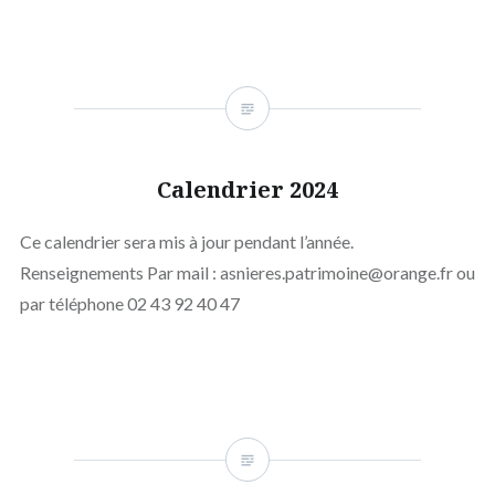
Calendrier 2024
Ce calendrier sera mis à jour pendant l’année.
Renseignements Par mail : asnieres.patrimoine@orange.fr ou
par téléphone 02 43 92 40 47