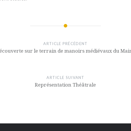
ARTICLE PRÉCÉDENT
écouverte sur le terrain de manoirs médiévaux du Mai
ARTICLE SUIVANT
Représentation Théâtrale