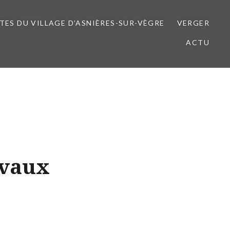
ITES DU VILLAGE D’ASNIÈRES-SUR-VÈGRE
VERGER
ACTU
évaux