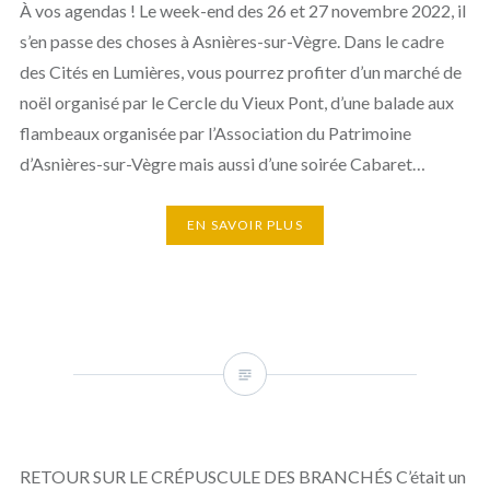
À vos agendas ! Le week-end des 26 et 27 novembre 2022, il
s’en passe des choses à Asnières-sur-Vègre. Dans le cadre
des Cités en Lumières, vous pourrez profiter d’un marché de
noël organisé par le Cercle du Vieux Pont, d’une balade aux
flambeaux organisée par l’Association du Patrimoine
d’Asnières-sur-Vègre mais aussi d’une soirée Cabaret…
EN SAVOIR PLUS
RETOUR SUR LE CRÉPUSCULE DES BRANCHÉS C’était un