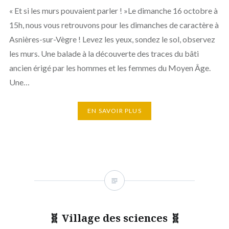
« Et si les murs pouvaient parler ! »Le dimanche 16 octobre à
15h, nous vous retrouvons pour les dimanches de caractère à
Asnières-sur-Vègre ! Levez les yeux, sondez le sol, observez
les murs. Une balade à la découverte des traces du bâti
ancien érigé par les hommes et les femmes du Moyen Âge.
Une…
EN SAVOIR PLUS
🧬 Village des sciences 🧬