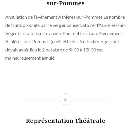
sur-Pommes
Annulation de l’événement Asnières-sur-Pommes Le nombre
de fruits produits par le verger conservatoire d’Asnières-sur-
Vègre est faible cette année. Pour cette raison, l’événement
Asnières-sur-Pommes (cueillette des fruits du verger) qui
devait avoir lieu le 2 octobre de 9h30 à 12h30 est
malheureusement annulé.
Représentation Théâtrale