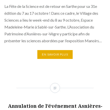
La Fête de la Science est de retour en Sarthe pour sa 31e
édition du 7 au 17 octobre ! Dans ce cadre, le Village des
Sciences a lieu le week-end du 8 au 9 octobre, Espace
Madeleine-Marie à Sablé-sur-Sarthe. L’Association du
Patrimoine d’Asnières-sur-Vègre y participe afin de
présenter les sciences abordées par l’exposition Manoirs…
EN SAVOIR PLUS
Annulation de l’événement Asnières-