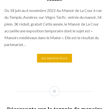
Du 18 juin au 6 novembre 2022 Au Manoir de La Cour 6 rue
du Temple, Asnières-sur-Vègre Tarifs : entrée du manoir, 5€
plein, 3€ réduit, gratuit Cette année, le Manoir de La Cour
accueille une exposition temporaire dont le sujet est «
Manoirs médiévaux dans le Maine ». Elle est le résultat du
partenariat…
EN SAVOIR PLUS