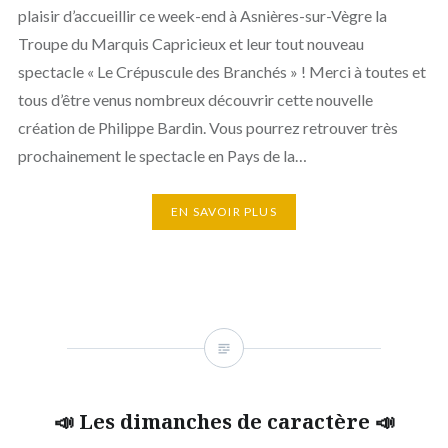
plaisir d’accueillir ce week-end à Asnières-sur-Vègre la
Troupe du Marquis Capricieux et leur tout nouveau
spectacle « Le Crépuscule des Branchés » ! Merci à toutes et
tous d’être venus nombreux découvrir cette nouvelle
création de Philippe Bardin. Vous pourrez retrouver très
prochainement le spectacle en Pays de la…
EN SAVOIR PLUS
📣 Les dimanches de caractère 📣