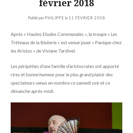
février 2018
Publié par
PHILIPPE
le
11 FÉVRIER 2018
Après « Hautes Etudes Communales », la troupe « Les
Tréteaux de la Bluterie » est venue jouer « Panique chez
les Aristos » de Viviane Tardivel.
Les péripéties d’une famille d’aristocrates ont apporté
rires et bonne humeur pour le plus grand plaisir des
spectateurs venus en nombre ce samedi soir et ce
dimanche après-midi.