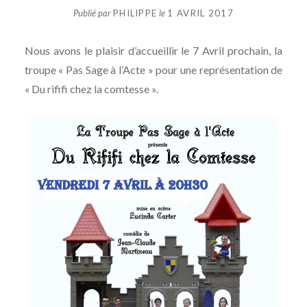
Publié par
PHILIPPE
le
1 AVRIL 2017
Nous avons le plaisir d’accueillir le 7 Avril prochain, la
troupe « Pas Sage à l’Acte » pour une représentation de
« Du rififi chez la comtesse ».