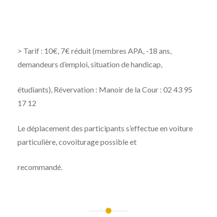
> Tarif : 10€, 7€ réduit (membres APA, -18 ans,
demandeurs d’emploi, situation de handicap,
étudiants), Révervation : Manoir de la Cour : 02 43 95
17 12
Le déplacement des participants s’effectue en voiture
particulière, covoiturage possible et
recommandé.