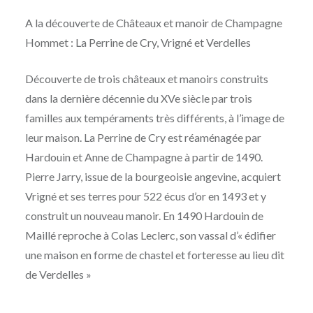
A la découverte de Châteaux et manoir de Champagne
Hommet : La Perrine de Cry, Vrigné et Verdelles
Découverte de trois châteaux et manoirs construits
dans la dernière décennie du XVe siècle par trois
familles aux tempéraments très différents, à l’image de
leur maison. La Perrine de Cry est réaménagée par
Hardouin et Anne de Champagne à partir de 1490.
Pierre Jarry, issue de la bourgeoisie angevine, acquiert
Vrigné et ses terres pour 522 écus d’or en 1493 et y
construit un nouveau manoir. En 1490 Hardouin de
Maillé reproche à Colas Leclerc, son vassal d’« édifier
une maison en forme de chastel et forteresse au lieu dit
de Verdelles »