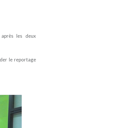
 après les deux
rder le reportage