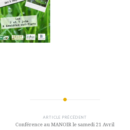
ARTICLE PRÉCÉDENT
Conférence au MANOIR le samedi 21 Avril