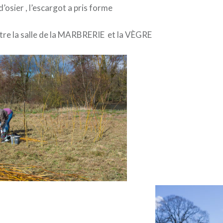
d’osier , l’escargot a pris forme
entre la salle de la MARBRERIE et la VÈGRE