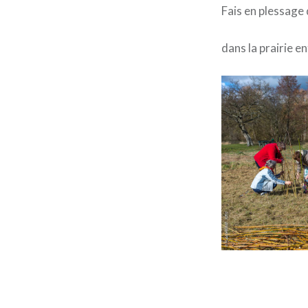
Fais en plessage 
dans la prairie 