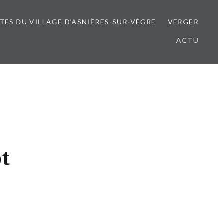
ITES DU VILLAGE D’ASNIÈRES-SUR-VÈGRE
VERGER
ACTU
t