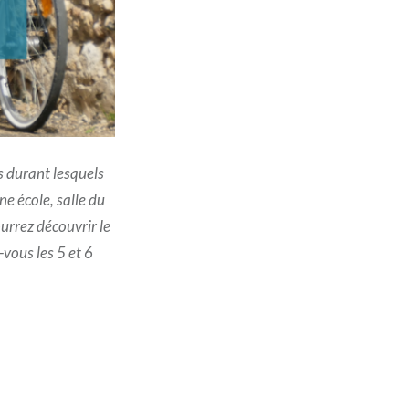
s durant lesquels
ne école, salle du
urrez découvrir le
-vous les 5 et 6