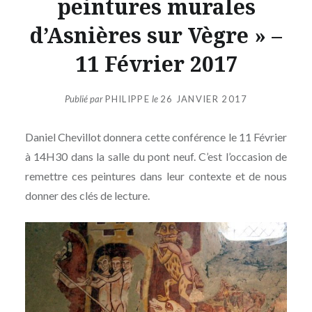
peintures murales
d’Asnières sur Vègre » –
11 Février 2017
Publié par
PHILIPPE
le
26 JANVIER 2017
Daniel Chevillot donnera cette conférence le 11 Février
à 14H30 dans la salle du pont neuf. C’est l’occasion de
remettre ces peintures dans leur contexte et de nous
donner des clés de lecture.