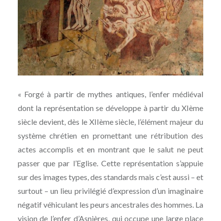
« Forgé à partir de mythes antiques, l’enfer médiéval
dont la représentation se développe à partir du XIème
siècle devient, dès le XIIème siècle, l’élément majeur du
système chrétien en promettant une rétribution des
actes accomplis et en montrant que le salut ne peut
passer que par l’Eglise. Cette représentation s’appuie
sur des images types, des standards mais c’est aussi – et
surtout – un lieu privilégié d’expression d’un imaginaire
négatif véhiculant les peurs ancestrales des hommes. La
vision de l’enfer d’Asnières, qui occupe une large place