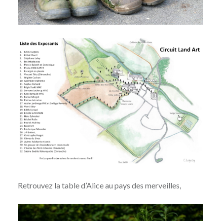
Retrouvez la table d’Alice au pays des merveilles,