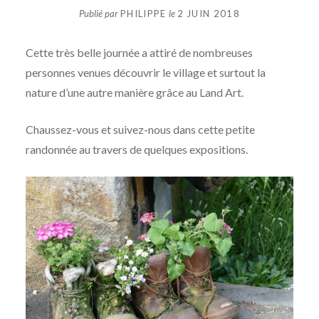
Publié par
PHILIPPE
le
2 JUIN 2018
Cette très belle journée a attiré de nombreuses
personnes venues découvrir le village et surtout la
nature d’une autre manière grâce au Land Art.
Chaussez-vous et suivez-nous dans cette petite
randonnée au travers de quelques expositions.