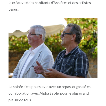
la créativité des habitants d’Asnières et des artistes
venus.
La soirée s’est poursuivie avec un repas, organisé en
collaboration avec Alpha Sablé, pour le plus grand
plaisir de tous.