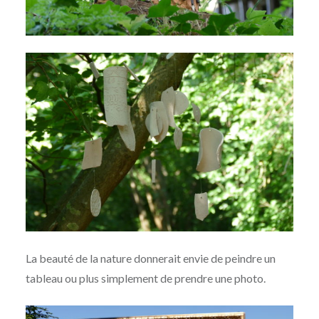
La beauté de la nature donnerait envie de peindre un
tableau ou plus simplement de prendre une photo.