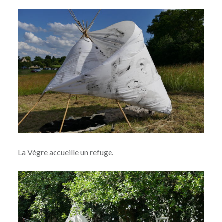
La Vègre accueille un refuge.