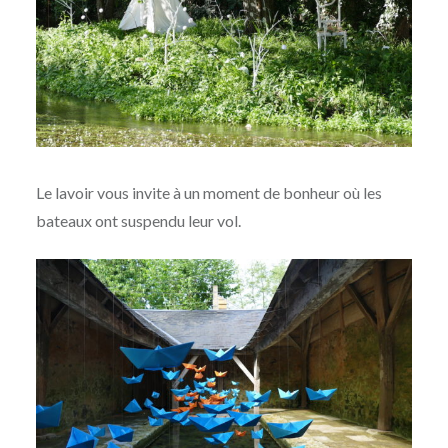
Le lavoir vous invite à un moment de bonheur où les
bateaux ont suspendu leur vol.