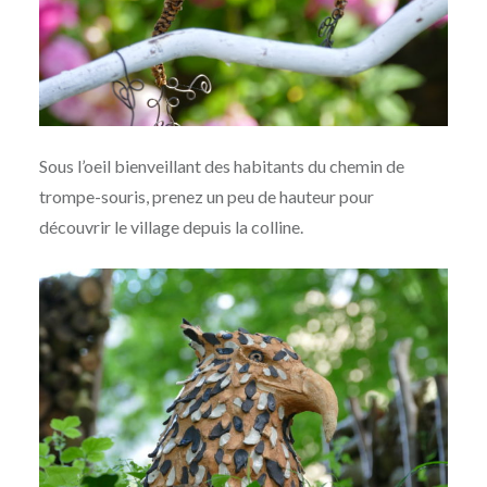
Sous l’oeil bienveillant des habitants du chemin de
trompe-souris, prenez un peu de hauteur pour
découvrir le village depuis la colline.