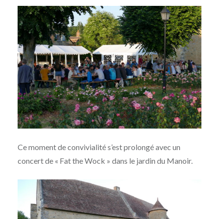
Ce moment de convivialité s’est prolongé avec un
concert de « Fat the Wock » dans le jardin du Manoir.