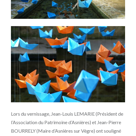
Lors du vernissage, Jean-Louis LEMARIE (Président de
l’Association du Patrimoine d’Asnières) et Jean-Pierre
BOURRELY (Maire d’Asnières sur Vègre) ont souligné