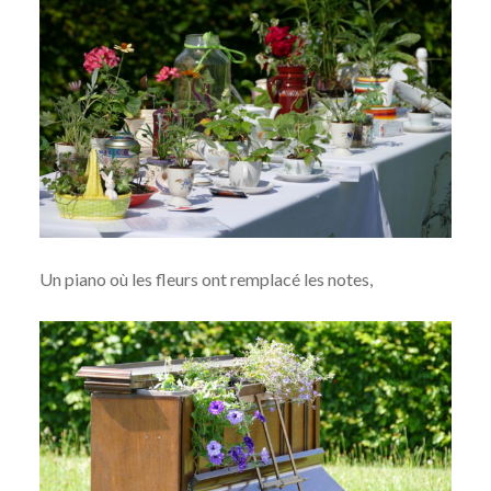
Un piano où les fleurs ont remplacé les notes,