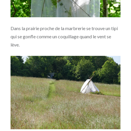
Dans la prairie proche de la marbrerie se trouve un tipi
qui se gonfle comme un coquillage quand le vent se
lève.