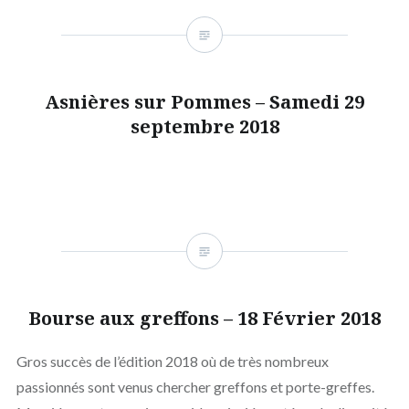
Asnières sur Pommes – Samedi 29
septembre 2018
Bourse aux greffons – 18 Février 2018
Gros succès de l’édition 2018 où de très nombreux
passionnés sont venus chercher greffons et porte-greffes.