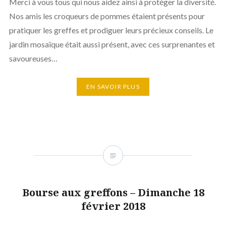
Merci à vous tous qui nous aidez ainsi à protéger la diversité.
Nos amis les croqueurs de pommes étaient présents pour
pratiquer les greffes et prodiguer leurs précieux conseils. Le
jardin mosaïque était aussi présent, avec ces surprenantes et
savoureuses…
EN SAVOIR PLUS
Bourse aux greffons – Dimanche 18
février 2018