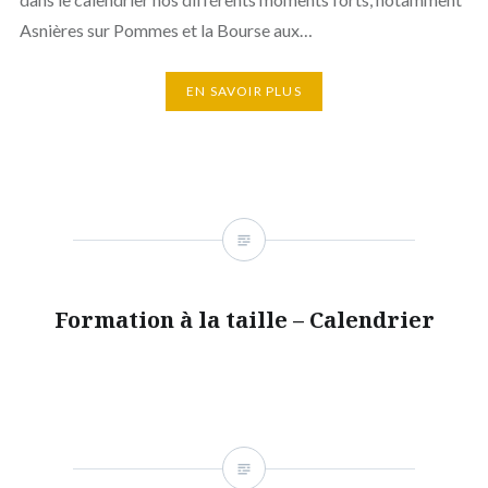
Asnières sur Pommes et la Bourse aux…
EN SAVOIR PLUS
Formation à la taille – Calendrier