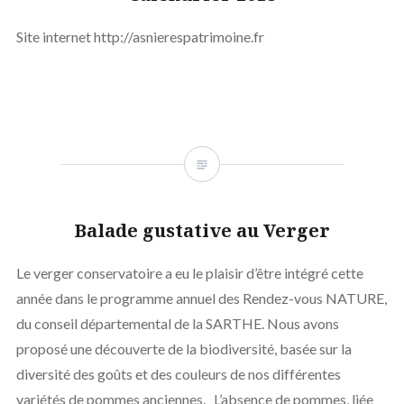
Site internet http://asnierespatrimoine.fr
Balade gustative au Verger
Le verger conservatoire a eu le plaisir d’être intégré cette
année dans le programme annuel des Rendez-vous NATURE,
du conseil départemental de la SARTHE. Nous avons
proposé une découverte de la biodiversité, basée sur la
diversité des goûts et des couleurs de nos différentes
variétés de pommes anciennes. L’absence de pommes, liée