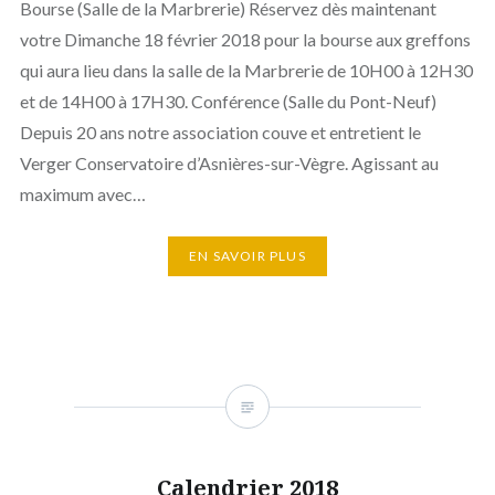
Bourse (Salle de la Marbrerie) Réservez dès maintenant
votre Dimanche 18 février 2018 pour la bourse aux greffons
qui aura lieu dans la salle de la Marbrerie de 10H00 à 12H30
et de 14H00 à 17H30. Conférence (Salle du Pont-Neuf)
Depuis 20 ans notre association couve et entretient le
Verger Conservatoire d’Asnières-sur-Vègre. Agissant au
maximum avec…
EN SAVOIR PLUS
Calendrier 2018