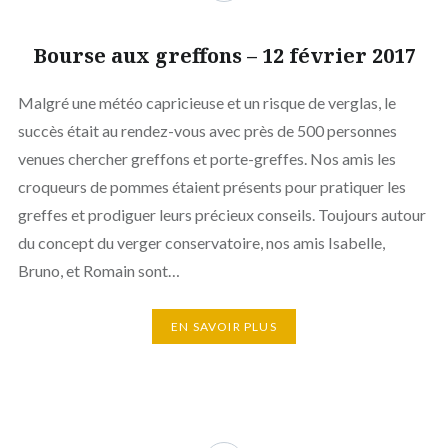
Bourse aux greffons – 12 février 2017
Malgré une météo capricieuse et un risque de verglas, le
succès était au rendez-vous avec près de 500 personnes
venues chercher greffons et porte-greffes. Nos amis les
croqueurs de pommes étaient présents pour pratiquer les
greffes et prodiguer leurs précieux conseils. Toujours autour
du concept du verger conservatoire, nos amis Isabelle,
Bruno, et Romain sont…
EN SAVOIR PLUS