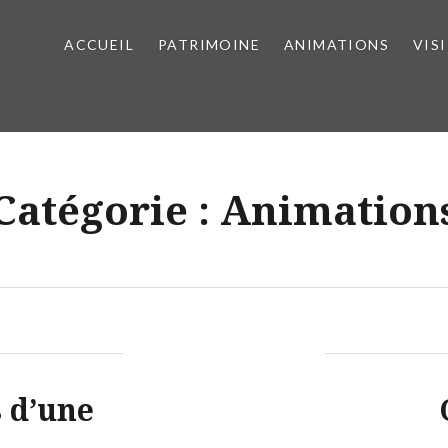
ACCUEIL
PATRIMOINE
ANIMATIONS
VIS
Catégorie :
Animation
s d’une