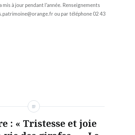
a mis à jour pendant l’année. Renseignements
es.patrimoine@orange.fr ou par téléphone 02 43
e : « Tristesse et joie