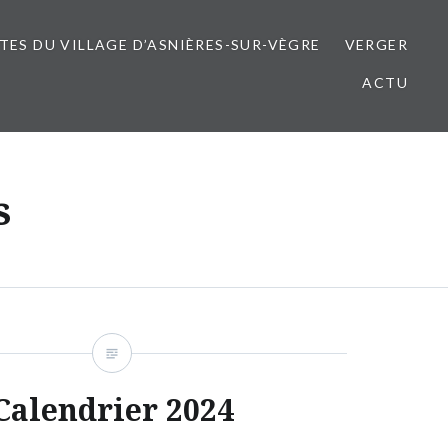
ITES DU VILLAGE D’ASNIÈRES-SUR-VÈGRE
VERGER
ACTU
s
Calendrier 2024