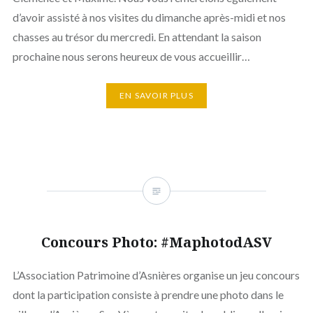
d’avoir assisté à nos visites du dimanche après-midi et nos
chasses au trésor du mercredi. En attendant la saison
prochaine nous serons heureux de vous accueillir…
EN SAVOIR PLUS
Concours Photo: #MaphotodASV
L’Association Patrimoine d’Asnières organise un jeu concours
dont la participation consiste à prendre une photo dans le