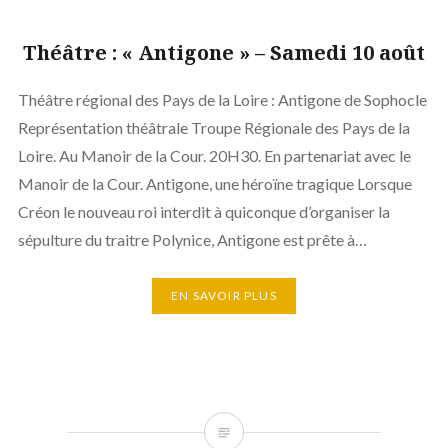
Théâtre : « Antigone » – Samedi 10 août
Théâtre régional des Pays de la Loire : Antigone de Sophocle
Représentation théâtrale Troupe Régionale des Pays de la
Loire. Au Manoir de la Cour. 20H30. En partenariat avec le
Manoir de la Cour. Antigone, une héroïne tragique Lorsque
Créon le nouveau roi interdit à quiconque d’organiser la
sépulture du traitre Polynice, Antigone est prête à…
EN SAVOIR PLUS