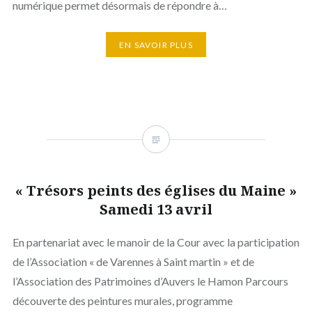
numérique permet désormais de répondre à…
EN SAVOIR PLUS
« Trésors peints des églises du Maine »
Samedi 13 avril
En partenariat avec le manoir de la Cour avec la participation
de l’Association « de Varennes à Saint martin » et de
l’Association des Patrimoines d’Auvers le Hamon Parcours
découverte des peintures murales, programme