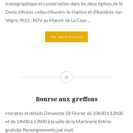
iconographique et conservation dans les deux églises de St
Denis d’Anjou, celles d’Auvers-le-Hamon et d’Asnières-sur-
Vègre. 9h15 : RDV au Manoir de La Cour…
EN SAVOIR PLUS
Bourse aux greffons
Horaires et détails Dimanche 18 Février de 10h00 à 12h00
et de 14h00 à 17h00 à la salle de la Marbrerie Entrée
gratuite Renseignements par mail