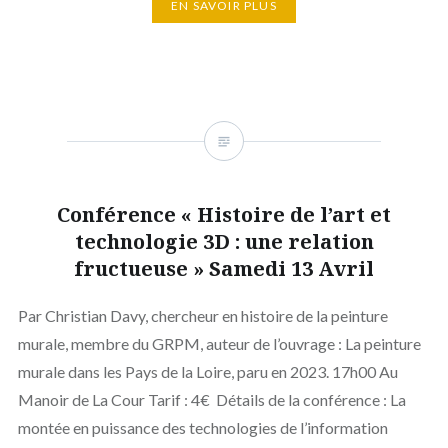
EN SAVOIR PLUS
Conférence « Histoire de l’art et
technologie 3D : une relation
fructueuse » Samedi 13 Avril
Par Christian Davy, chercheur en histoire de la peinture
murale, membre du GRPM, auteur de l’ouvrage : La peinture
murale dans les Pays de la Loire, paru en 2023. 17h00 Au
Manoir de La Cour Tarif : 4€ Détails de la conférence : La
montée en puissance des technologies de l’information