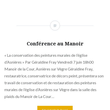
Conférence au Manoir
« La conservation des peintures murales de l’église
d’Asnières » Par Géraldine Fray Vendredi 7 juin 18h00
Manoir de la Cour, Asnières sur Vègre Géraldine Fray,
restauratrice, conservatrice de décors peint, présentera son
travail de conservation et de restauration des peintures
murales de l’église d’Asnières sur Vègre dans la salle des
plaids du Manoir de La Cour…