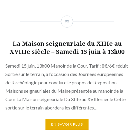
La Maison seigneuriale du XIIIe au
XVIIIe siècle – Samedi 15 juin à 13h00
Samedi 15 juin, 13h00 Manoir de la Cour. Tarif : 8€/6€ réduit
Sortie sur le terrain, à l’occasion des Journées européennes
de l’archéologie pour conclure le propos de l’exposition
Maisons seigneuriales du Maine présentée au manoir de la
Cour La Maison seigneuriale Du XIIIe au XVIIIe siècle Cette
sortie sur le terrain abordera les différentes…
EN SAVOIR PLUS