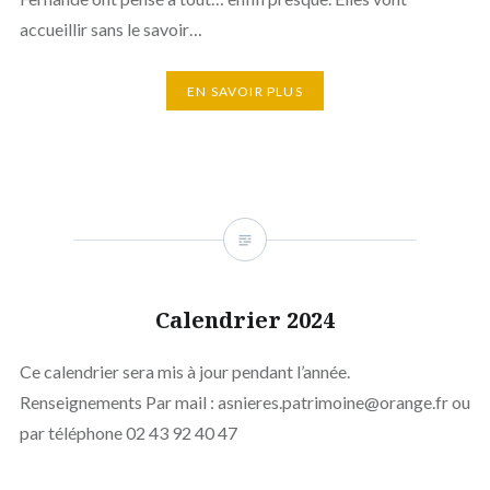
accueillir sans le savoir…
EN SAVOIR PLUS
Calendrier 2024
Ce calendrier sera mis à jour pendant l’année.
Renseignements Par mail : asnieres.patrimoine@orange.fr ou
par téléphone 02 43 92 40 47