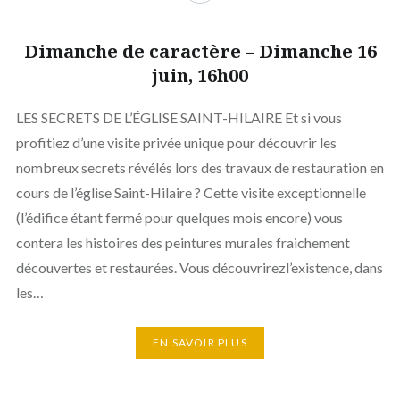
Dimanche de caractère – Dimanche 16
juin, 16h00
LES SECRETS DE L’ÉGLISE SAINT-HILAIRE Et si vous
profitiez d’une visite privée unique pour découvrir les
nombreux secrets révélés lors des travaux de restauration en
cours de l’église Saint-Hilaire ? Cette visite exceptionnelle
(l’édifice étant fermé pour quelques mois encore) vous
contera les histoires des peintures murales fraichement
découvertes et restaurées. Vous découvrirezl’existence, dans
les…
EN SAVOIR PLUS